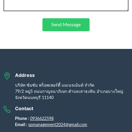
Send Message
Address
บริษัท ซัมซัม พร็อพเพอร์ตี้ แมเนจเม้นท์ จำกัด
79/2 หมู่5 ถนนกาญจนาภิเษก ตำบลเสาธงหิน อำเภอบางใหญ่
จังหวัดนนทบุรี 11140
Contact
Phone :
0936622598
Email :
spmanagement2024@gmail.com