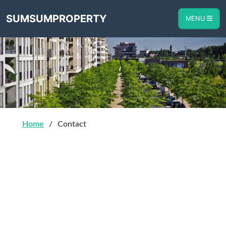
SUMSUMPROPERTY
MENU
Home
Contact